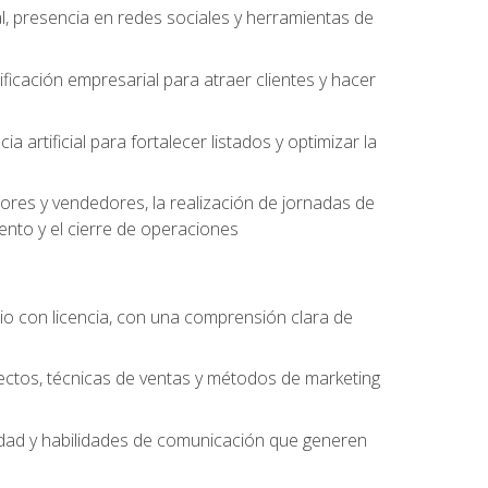
l, presencia en redes sociales y herramientas de
ficación empresarial para atraer clientes y hacer
 artificial para fortalecer listados y optimizar la
ores y vendedores, la realización de jornadas de
ento y el cierre de operaciones
o con licencia, con una comprensión clara de
ectos, técnicas de ventas y métodos de marketing
alidad y habilidades de comunicación que generen