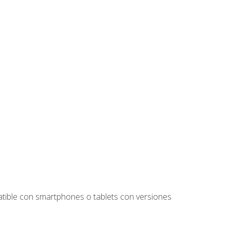
tible con smartphones o tablets con versiones