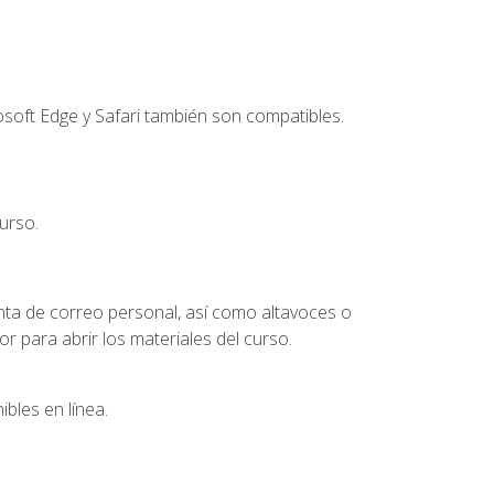
soft Edge y Safari también son compatibles.
urso.
nta de correo personal, así como altavoces o
 para abrir los materiales del curso.
bles en línea.