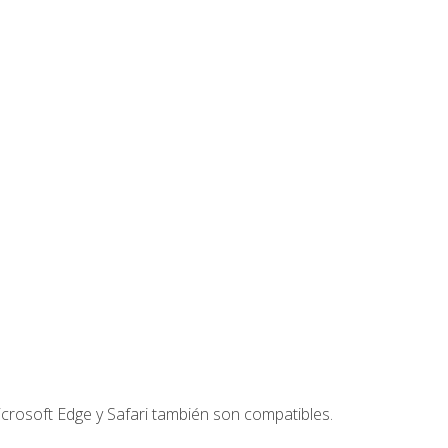
crosoft Edge y Safari también son compatibles.