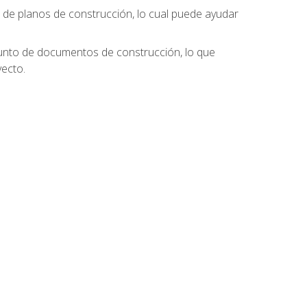
s de planos de construcción, lo cual puede ayudar
njunto de documentos de construcción, lo que
ecto.