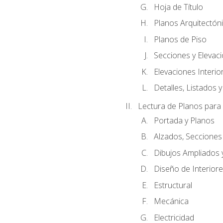
Hoja de Título
Planos Arquitectóni
Planos de Piso
Secciones y Elevacio
Elevaciones Interio
Detalles, Listados y
Lectura de Planos para
Portada y Planos
Alzados, Secciones
Dibujos Ampliados
Diseño de Interiores
Estructural
Mecánica
Electricidad