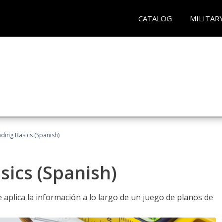
CATALOG
MILITAR
ading Basics (Spanish)
sics (Spanish)
aplica la información a lo largo de un juego de planos de